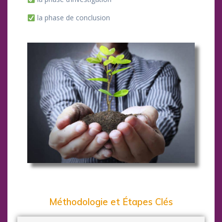
la phase de conclusion
Méthodologie et Étapes Clés