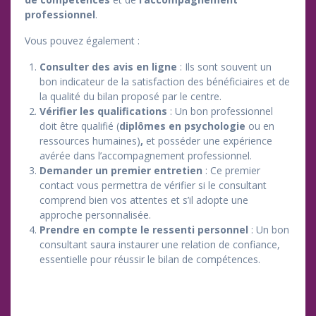
professionnel
.
Vous pouvez également :
Consulter des avis en ligne
: Ils sont souvent un
bon indicateur de la satisfaction des bénéficiaires et de
la qualité du bilan proposé par le centre.
Vérifier les qualifications
: Un bon professionnel
doit être qualifié (
diplômes en psychologie
ou en
ressources humaines)
,
et posséder une expérience
avérée dans l’accompagnement professionnel.
Demander un premier entretien
: Ce premier
contact vous permettra de vérifier si le consultant
comprend bien vos attentes et s’il adopte une
approche personnalisée.
Prendre en compte le ressenti personnel
: Un bon
consultant saura instaurer une relation de confiance,
essentielle pour réussir le bilan de compétences.