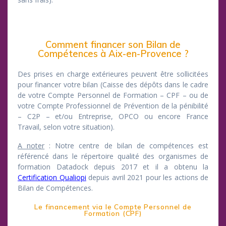
Comment financer son Bilan de
Compétences à Aix-en-Provence ?
Des prises en charge extérieures peuvent être sollicitées
pour financer votre bilan (Caisse des dépôts dans le cadre
de votre Compte Personnel de Formation – CPF – ou de
votre Compte Professionnel de Prévention de la pénibilité
– C2P – et/ou Entreprise, OPCO ou encore France
Travail, selon votre situation).
A noter
: Notre centre de bilan de compétences est
référencé dans le répertoire qualité des organismes de
formation Datadock depuis 2017 et il a obtenu la
Certification Qualiopi
depuis avril 2021 pour les actions de
Bilan de Compétences.
Le financement via le Compte Personnel de
Formation (CPF)