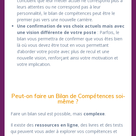
concluent que leur métier actuel ne correspond plus à
leurs attentes ou ne correspond pas à leur
personnalité, le bilan de compétences peut être le
premier pas vers une nouvelle carrière.
Une confirmation de vos choix actuels mais avec
une vision différente de votre poste
: Parfois, le
bilan vous permettra de confirmer que vous êtes bien
là où vous devez être tout en vous permettant
d’aborder votre poste avec plus de recul et une
nouvelle vision, renforçant ainsi votre motivation et
votre implication.
Peut-on faire un Bilan de Compétences soi-
même ?
Faire un bilan seul est possible, mais
complexe
.
Il existe des
ressources en ligne
, des livres et des tests
qui peuvent vous aider à explorer vos compétences et