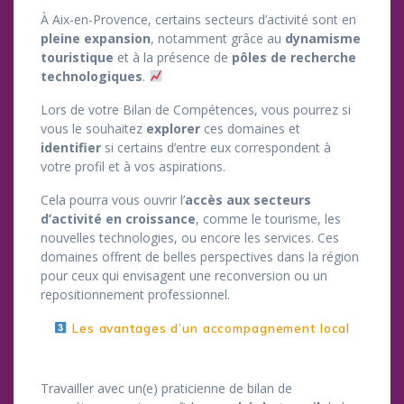
À Aix-en-Provence, certains secteurs d’activité sont en
pleine expansion
, notamment grâce au
dynamisme
touristique
et à la présence de
pôles de recherche
technologiques
.
Lors de votre Bilan de Compétences, vous pourrez si
vous le souhaitez
explorer
ces domaines et
identifier
si certains d’entre eux correspondent à
votre profil et à vos aspirations.
Cela pourra vous ouvrir l’
accès aux secteurs
d’activité en croissance
, comme le tourisme, les
nouvelles technologies, ou encore les services. Ces
domaines offrent de belles perspectives dans la région
pour ceux qui envisagent une reconversion ou un
repositionnement professionnel.
Les avantages d’un accompagnement local
Travailler avec un(e) praticienne de bilan de