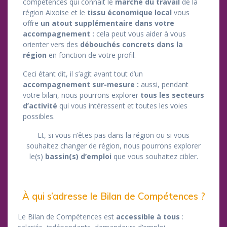
compétences qui connaît le
marché du travail
de la
région Aixoise et le
tissu économique local
vous
offre
un atout supplémentaire dans votre
accompagnement :
cela peut vous aider à vous
orienter vers des
débouchés concrets dans la
région
en fonction de votre profil.
Ceci étant dit, il s’agit avant tout d’un
accompagnement sur-mesure :
aussi, pendant
votre bilan, nous pourrons explorer
tous les secteurs
d’activité
qui vous intéressent et toutes les voies
possibles.
Et, si vous n’êtes pas dans la région ou si vous
souhaitez changer de région, nous pourrons explorer
le(s)
bassin(s) d’emploi
que vous souhaitez cibler.
À qui s’adresse le Bilan de Compétences ?
Le Bilan de Compétences est
accessible à tous
: