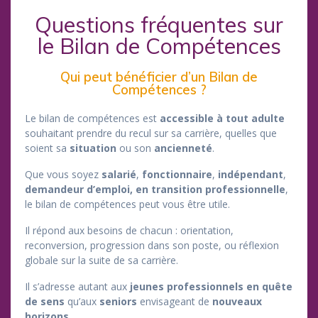
Questions fréquentes sur
le Bilan de Compétences
Qui peut bénéficier d’un Bilan de
Compétences ?
Le bilan de compétences est
accessible à tout adulte
souhaitant prendre du recul sur sa carrière, quelles que
soient sa
situation
ou son
ancienneté
.
Que vous soyez
salarié
,
fonctionnaire
,
indépendant
,
demandeur d’emploi,
en transition professionnelle
,
le bilan de compétences peut vous être utile.
Il répond aux besoins de chacun : orientation,
reconversion, progression dans son poste, ou réflexion
globale sur la suite de sa carrière.
Il s’adresse autant aux
jeunes
professionnels
en quête
de sens
qu’aux
seniors
envisageant de
nouveaux
horizons.