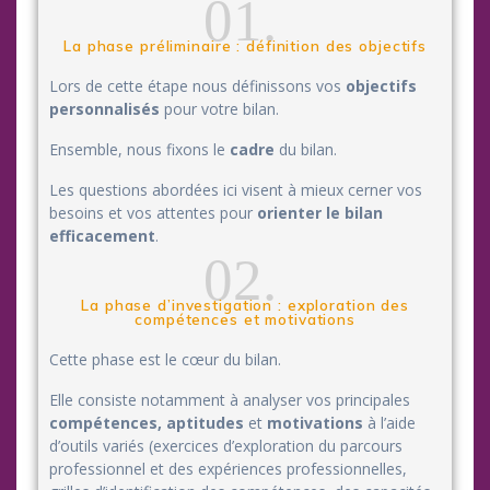
01.
La phase préliminaire : définition des objectifs
Lors de cette étape nous définissons vos
objectifs
personnalisés
pour votre bilan.
Ensemble, nous fixons le
cadre
du bilan.
Les questions abordées ici visent à mieux cerner vos
besoins et vos attentes pour
orienter le bilan
efficacement
.
02.
La phase d’investigation : exploration des
compétences et motivations
Cette phase est le cœur du bilan.
Elle consiste notamment à analyser vos principales
compétences,
aptitudes
et
motivations
à l’aide
d’outils variés (exercices d’exploration du parcours
professionnel et des expériences professionnelles,