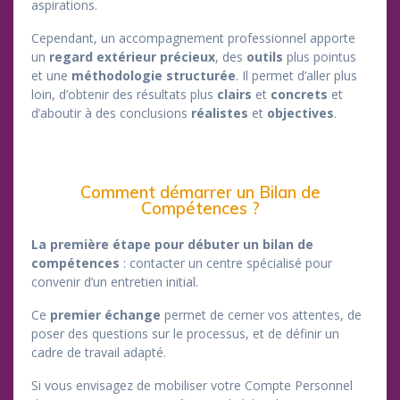
aspirations.
Cependant, un accompagnement professionnel apporte
un
regard extérieur précieux
, des
outils
plus pointus
et une
méthodologie structurée
. Il permet d’aller plus
loin, d’obtenir des résultats plus
clairs
et
concrets
et
d’aboutir à des conclusions
réalistes
et
objectives
.
Comment démarrer un Bilan de
Compétences ?
La première étape pour débuter un bilan de
compétences
: contacter un centre spécialisé pour
convenir d’un entretien initial.
Ce
premier échange
permet de cerner vos attentes, de
poser des questions sur le processus, et de définir un
cadre de travail adapté.
Si vous envisagez de mobiliser votre Compte Personnel