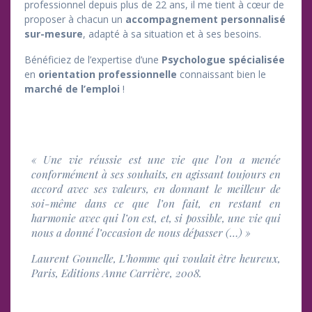
professionnel depuis plus de 22 ans, il me tient à cœur de
proposer à chacun un
accompagnement personnalisé
sur-mesure
, adapté à sa situation et à ses besoins.
Bénéficiez de l’expertise d’une
Psychologue spécialisée
en
orientation professionnelle
connaissant bien le
marché de l’emploi
!
« Une vie réussie est une vie que l’on a menée
conformément à ses souhaits, en agissant toujours en
accord avec ses valeurs, en donnant le meilleur de
soi-même dans ce que l’on fait, en restant en
harmonie avec qui l’on est, et, si possible, une vie qui
nous a donné l’occasion de nous dépasser (…) »
Laurent Gounelle,
L’homme qui voulait être heureux
,
Paris, Editions Anne Carrière, 2008.