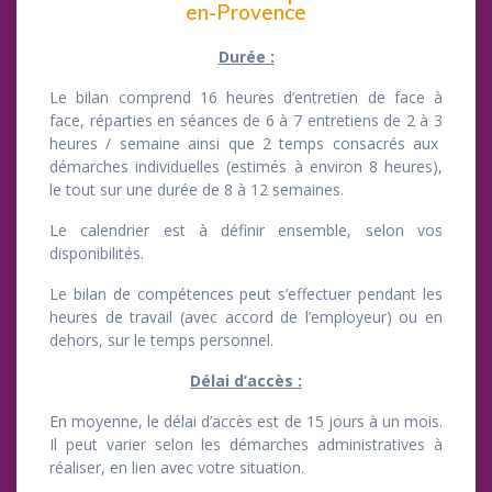
en-Provence
Durée :
Le bilan comprend 16 heures d’entretien de face à
face, réparties en séances de 6 à 7 entretiens de 2 à 3
heures / semaine ainsi que 2 temps consacrés aux
démarches individuelles (estimés à environ 8 heures),
le tout sur une durée de 8 à 12 semaines.
Le calendrier est à définir ensemble, selon vos
disponibilités.
Le bilan de compétences peut s’effectuer pendant les
heures de travail (avec accord de l’employeur) ou en
dehors, sur le temps personnel.
Délai d’accès :
En moyenne, le délai d’accès est de 15 jours à un mois.
Il peut varier selon les démarches administratives à
réaliser, en lien avec votre situation.